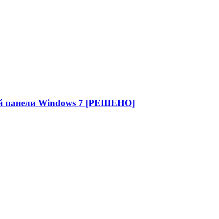
ой панели Windows 7 [РЕШЕНО]