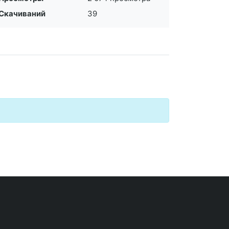
Скачиваний
39