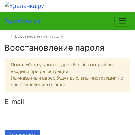
Удалёнка.ру
Восстановление пароля
Восстановление пароля
Пожалуйста укажите адрес E-mail который вы
вводили при регистрации.
На указанный адрес будут высланы инструкции по
восстановлению пароля.
E-mail
Продолжить