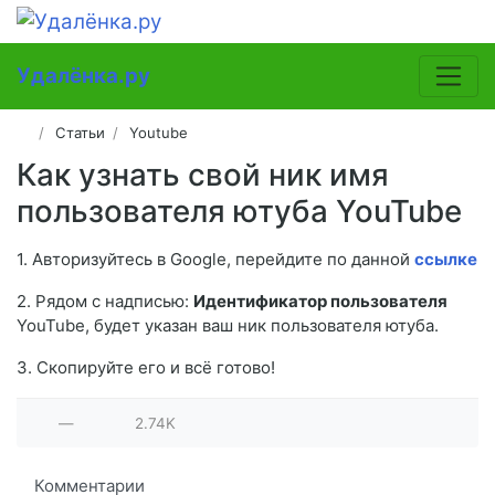
Удалёнка.ру
Статьи
Youtube
Как узнать свой ник имя
пользователя ютуба YouTube
1. Авторизуйтесь в Google, перейдите по данной
ссылке
2. Рядом с надписью:
Идентификатор пользователя
YouTube, будет указан ваш ник пользователя ютуба.
3. Скопируйте его и всё готово!
—
2.74K
Комментарии