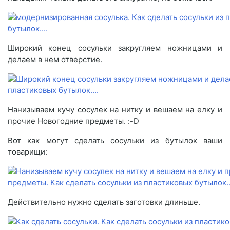
Широкий конец сосульки закругляем ножницами и
делаем в нем отверстие.
Нанизываем кучу сосулек на нитку и вешаем на елку и
прочие Новогодние предметы. :-D
Вот как могут сделать сосульки из бутылок ваши
товарищи:
Действительно нужно сделать заготовки длиньше.