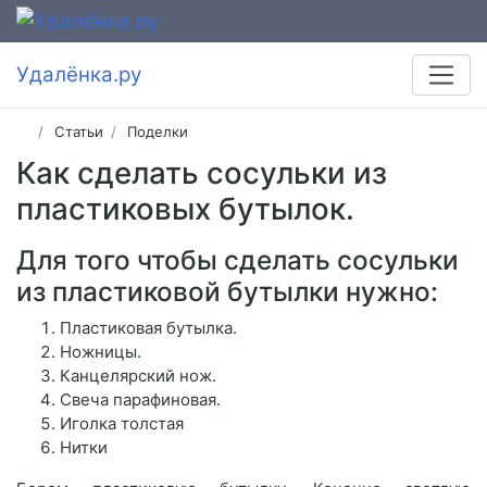
Удалёнка.ру
Статьи
Поделки
Как сделать сосульки из
пластиковых бутылок.
Для того чтобы сделать сосульки
из пластиковой бутылки нужно:
Пластиковая бутылка.
Ножницы.
Канцелярский нож.
Свеча парафиновая.
Иголка толстая
Нитки