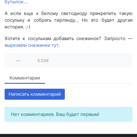
А если еще к белому светодиоду прикрепить такую
сосульку и собрать гирлянду… Но это будет другая
история. ;-)
Хотите к сосулькам добавить снежинок? Запросто —
вырезаем снежинки тут
.
—
5.53K
Комментарии
Написать комментарий
Нет комментариев. Ваш будет первым!