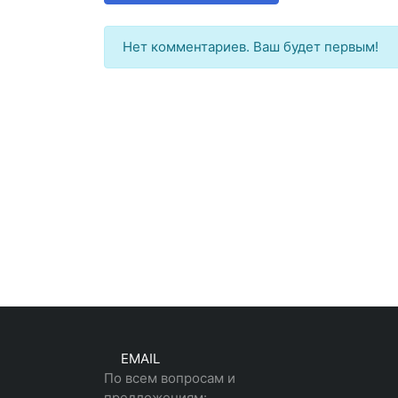
Нет комментариев. Ваш будет первым!
EMAIL
По всем вопросам и
предложениям: