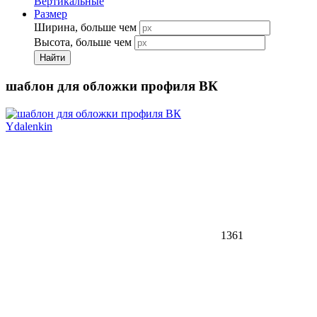
Вертикальные
Размер
Ширина, больше чем
Высота, больше чем
Найти
шаблон для обложки профиля ВК
Ydalenkin
1361