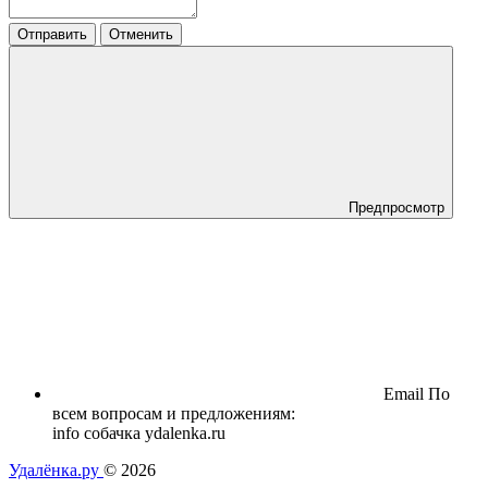
Отправить
Отменить
Предпросмотр
Email
По
всем вопросам и предложениям:
info собачка ydalenka.ru
Удалёнка.ру
© 2026