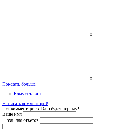
0
0
Показать больше
Комментарии
Написать комментарий
Нет комментариев. Ваш будет первым!
Ваше имя
E-mail для ответов