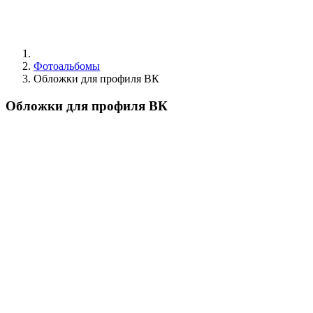
Фотоальбомы
Обложки для профиля ВК
Обложки для профиля ВК