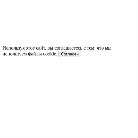
Используя этот сайт, вы соглашаетесь с тем, что мы
используем файлы cookie.
Согласен